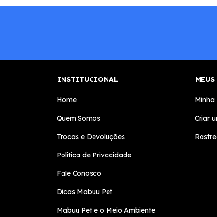
INSTITUCIONAL
MEUS
Home
Minha
Quem Somos
Criar 
Trocas e Devoluções
Rastre
Política de Privacidade
Fale Conosco
Dicas Mabuu Pet
Mabuu Pet e o Meio Ambiente