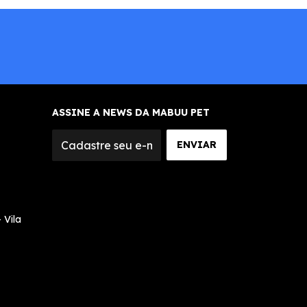
ASSINE A NEWS DA MABUU PET
 Vila