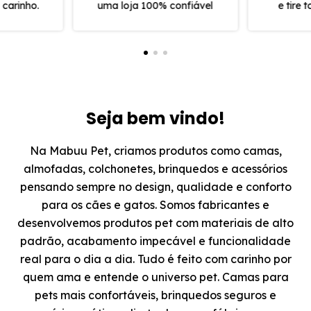
carinho.
uma loja 100% confiável
e tire 
Seja bem vindo!
Na Mabuu Pet, criamos produtos como camas,
almofadas, colchonetes, brinquedos e acessórios
pensando sempre no design, qualidade e conforto
para os cães e gatos. Somos fabricantes e
desenvolvemos produtos pet com materiais de alto
padrão, acabamento impecável e funcionalidade
real para o dia a dia. Tudo é feito com carinho por
quem ama e entende o universo pet. Camas para
pets mais confortáveis, brinquedos seguros e