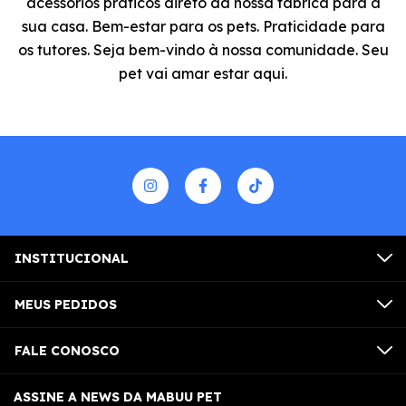
acessórios práticos direto da nossa fábrica para a
sua casa. Bem-estar para os pets. Praticidade para
os tutores. Seja bem-vindo à nossa comunidade. Seu
pet vai amar estar aqui.
INSTITUCIONAL
MEUS PEDIDOS
FALE CONOSCO
ASSINE A NEWS DA MABUU PET