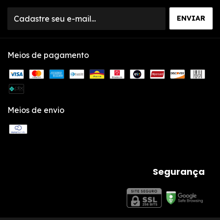
Meios de pagamento
Meios de envio
Segurança