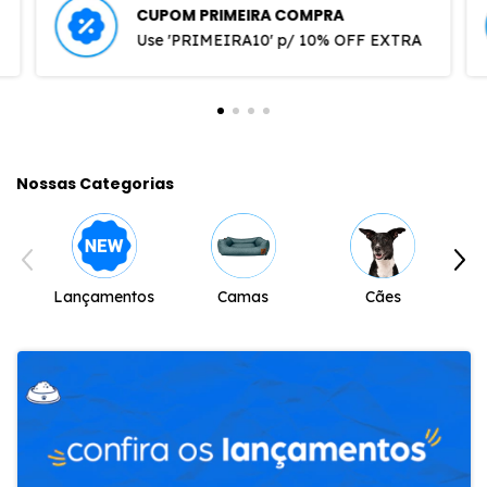
CUPOM PRIMEIRA COMPRA
Use 'PRIMEIRA10' p/ 10% OFF EXTRA
Nossas Categorias
Lançamentos
Camas
Cães