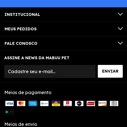
INSTITUCIONAL
MEUS PEDIDOS
FALE CONOSCO
ASSINE A NEWS DA MABUU PET
Meios de pagamento
Meios de envio